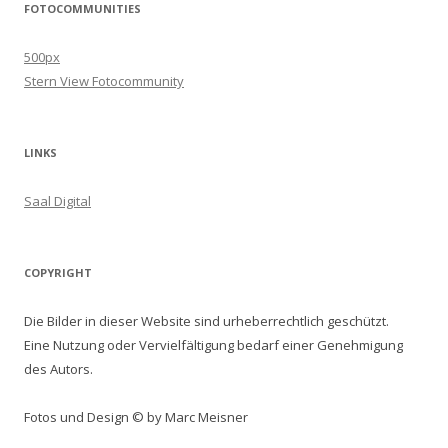
FOTOCOMMUNITIES
500px
Stern View Fotocommunity
LINKS
Saal Digital
COPYRIGHT
Die Bilder in dieser Website sind urheberrechtlich geschützt.
Eine Nutzung oder Vervielfältigung bedarf einer Genehmigung
des Autors.
Fotos und Design © by Marc Meisner