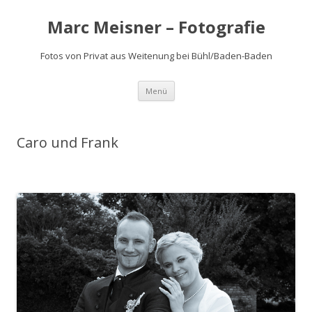
Marc Meisner – Fotografie
Fotos von Privat aus Weitenung bei Bühl/Baden-Baden
Springe
Menü
zum
Inhalt
Caro und Frank