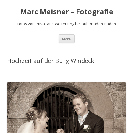
Marc Meisner – Fotografie
Fotos von Privat aus Weitenung bei Bühl/Baden-Baden
Springe
Menü
zum
Inhalt
Hochzeit auf der Burg Windeck