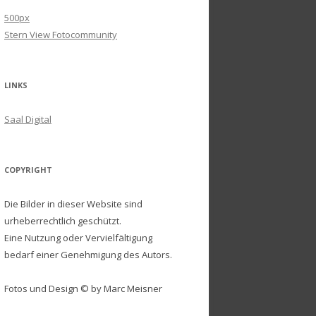
500px
Stern View Fotocommunity
LINKS
Saal Digital
COPYRIGHT
Die Bilder in dieser Website sind
urheberrechtlich geschützt.
Eine Nutzung oder Vervielfältigung
bedarf einer Genehmigung des Autors.
Fotos und Design © by Marc Meisner