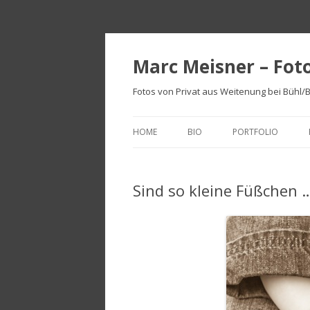
Marc Meisner – Fot
Fotos von Privat aus Weitenung bei Bühl
HOME
BIO
PORTFOLIO
Sind so kleine Füßchen 