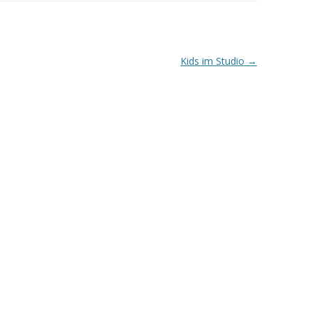
Kids im Studio
→